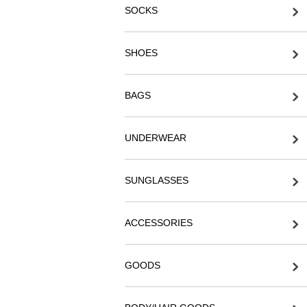
SOCKS
SHOES
BAGS
UNDERWEAR
SUNGLASSES
ACCESSORIES
GOODS