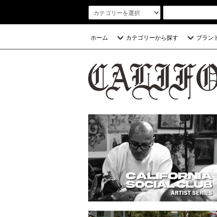
ホーム
カテゴリーから探す
ブラン