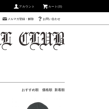
アカウント
カート(0)
メルマガ登録・解除
お問い合わせ
おすすめ順
価格順
新着順