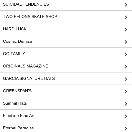
SUICIDAL TENDENCIES
TWO FELONS SKATE SHOP
HARD LUCK
Cosmic Demise
OG FAMILY
ORIGINALS MAGAZINE
GARCIA SIGNATURE HATS
GREENSPAN'S
Summit Hats
Fleetline Fine Art
Eternal Paradise