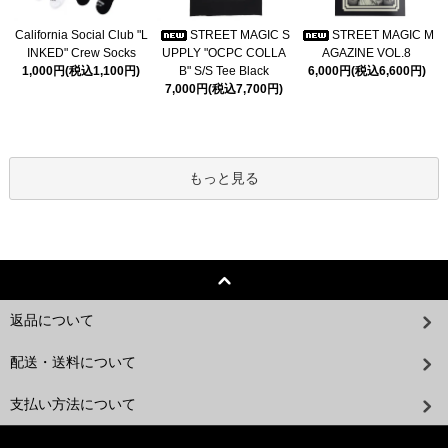
California Social Club "L
STREET MAGIC S
STREET MAGIC M
INKED" Crew Socks
UPPLY "OCPC COLLA
AGAZINE VOL.8
1,000円(税込1,100円)
B" S/S Tee Black
6,000円(税込6,600円)
7,000円(税込7,700円)
もっと見る
返品について
配送・送料について
支払い方法について