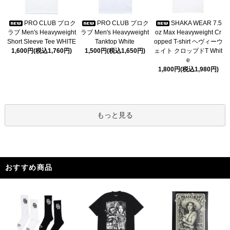
PRO CLUB プロク
PRO CLUB プロク
SHAKA WEAR 7.5
ラブ Men's Heavyweight
ラブ Men's Heavyweight
oz Max Heavyweight Cr
Short Sleeve Tee WHITE
Tanktop White
opped T-shirt ヘヴィーウ
1,600円(税込1,760円)
1,500円(税込1,650円)
ェイト クロップドT Whit
e
1,800円(税込1,980円)
もっと見る
おすすめ商品