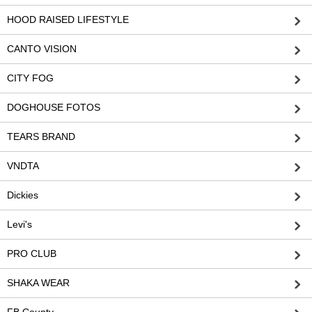
HOOD RAISED LIFESTYLE
CANTO VISION
CITY FOG
DOGHOUSE FOTOS
TEARS BRAND
VNDTA
Dickies
Levi's
PRO CLUB
SHAKA WEAR