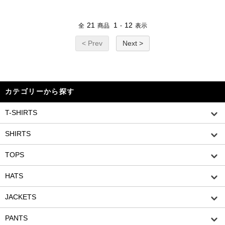
21
1
12
全
商品
-
表示
< Prev
Next >
カテゴリーから探す
T-SHIRTS
SHIRTS
TOPS
HATS
JACKETS
PANTS