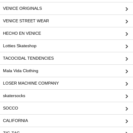
VENICE ORIGINALS
VENICE STREET WEAR
HECHO EN VENICE
Lotties Skateshop
TACOCIDAL TENDENCIES
Mala Vida Clothing
LOSER MACHINE COMPANY
skatersocks
SOCCO
CALIFORNIA