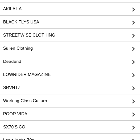
AKILA LA
BLACK FLYS USA
STREETWISE CLOTHING
Sullen Clothing
Deadend
LOWRIDER MAGAZINE
SRVNTZ
Working Class Cultura
POOR VIDA
SX70'S CO.