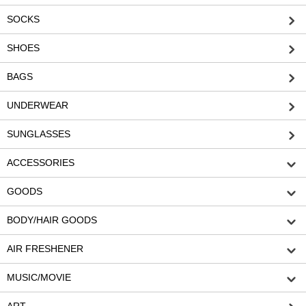
SOCKS
SHOES
BAGS
UNDERWEAR
SUNGLASSES
ACCESSORIES
GOODS
BODY/HAIR GOODS
AIR FRESHENER
MUSIC/MOVIE