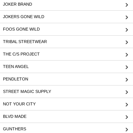
JOKER BRAND
JOKERS GONE WILD
FOOS GONE WILD
TRIBAL STREETWEAR
THE C/S PROJECT
TEEN ANGEL
PENDLETON
STREET MAGIC SUPPLY
NOT YOUR CITY
BLVD MADE
GUNTHERS