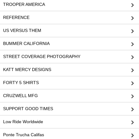
TROOPER AMERICA
REFERENCE
US VERSUS THEM
BUMMER CALIFORNIA
STREET COVERAGE PHOTOGRAPHY
KATT MERCY DESIGNS
FORTY 5 SHIRTS
CRUZWELL MFG
SUPPORT GOOD TIMES
Low Ride Worldwide
Ponte Trucha Califas