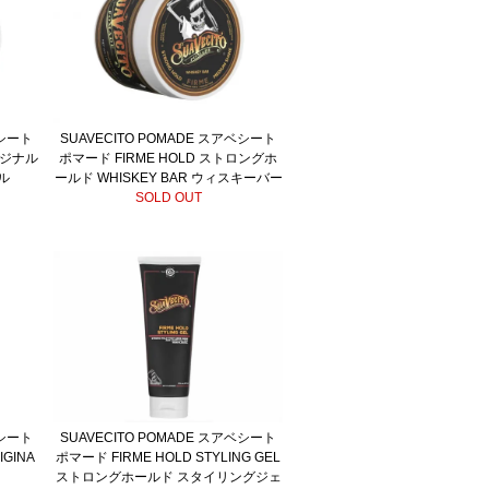
ベシート
SUAVECITO POMADE スアベシート
オリジナル
ポマード FIRME HOLD ストロングホ
ナル
ールド WHISKEY BAR ウィスキーバー
SOLD OUT
ベシート
SUAVECITO POMADE スアベシート
GINA
ポマード FIRME HOLD STYLING GEL
ストロングホールド スタイリングジェ