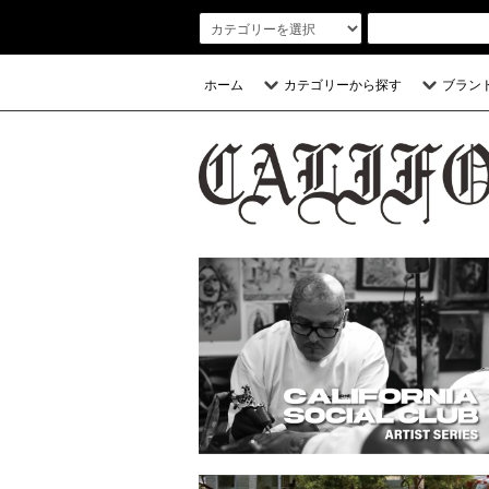
ホーム
カテゴリーから探す
ブラン