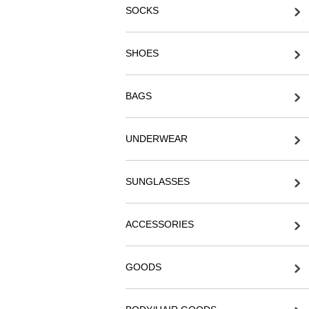
SOCKS
SHOES
BAGS
UNDERWEAR
SUNGLASSES
ACCESSORIES
GOODS