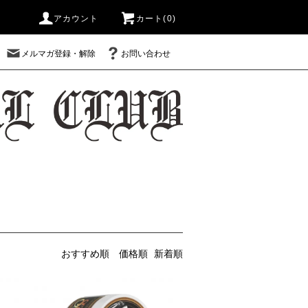
アカウント
カート(0)
メルマガ登録・解除
お問い合わせ
おすすめ順
価格順
新着順