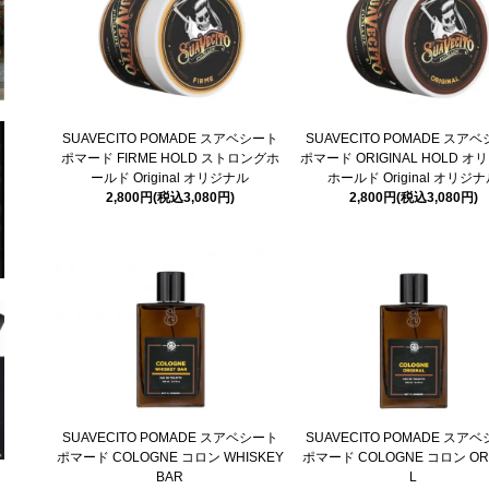
SUAVECITO POMADE スアベシート
SUAVECITO POMADE スア
ポマード FIRME HOLD ストロングホ
ポマード ORIGINAL HOLD 
ールド Original オリジナル
ホールド Original オリジ
2,800円(税込3,080円)
2,800円(税込3,080円)
SUAVECITO POMADE スアベシート
SUAVECITO POMADE スア
ポマード COLOGNE コロン WHISKEY
ポマード COLOGNE コロン ORI
BAR
L