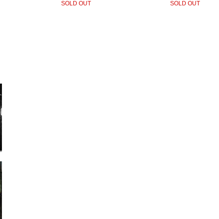
SOLD OUT
SOLD OUT