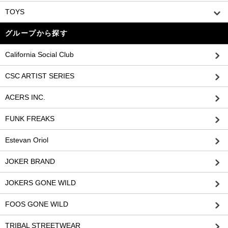
TOYS
グループから探す
California Social Club
CSC ARTIST SERIES
ACERS INC.
FUNK FREAKS
Estevan Oriol
JOKER BRAND
JOKERS GONE WILD
FOOS GONE WILD
TRIBAL STREETWEAR