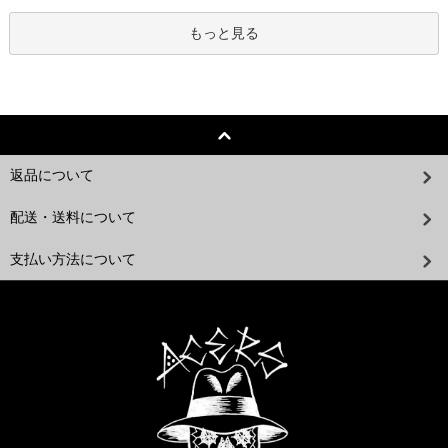
もっと見る
返品について
配送・送料について
支払い方法について