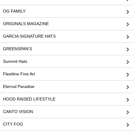
OG FAMILY
ORIGINALS MAGAZINE
GARCIA SIGNATURE HATS
GREENSPAN'S
Summit Hats
Fleetline Fine Art
Eternal Paradise
HOOD RAISED LIFESTYLE
CANTO VISION
CITY FOG