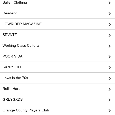
Sullen Clothing
Deadend
LOWRIDER MAGAZINE
SRVNTZ
Working Class Cultura
POOR VIDA
SX70'S CO.
Lows in the 70s
Rollin Hard
GREYGXDS
Orange County Players Club