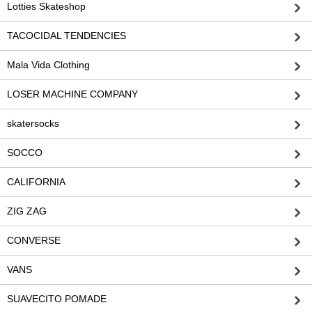
Lotties Skateshop
TACOCIDAL TENDENCIES
Mala Vida Clothing
LOSER MACHINE COMPANY
skatersocks
SOCCO
CALIFORNIA
ZIG ZAG
CONVERSE
VANS
SUAVECITO POMADE