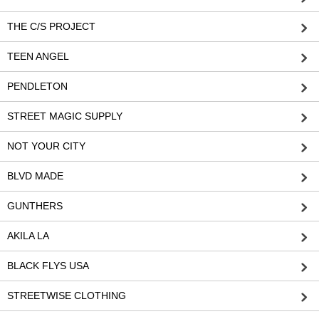
THE C/S PROJECT
TEEN ANGEL
PENDLETON
STREET MAGIC SUPPLY
NOT YOUR CITY
BLVD MADE
GUNTHERS
AKILA LA
BLACK FLYS USA
STREETWISE CLOTHING