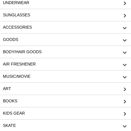
UNDERWEAR
SUNGLASSES
ACCESSORIES
GOODS
BODY/HAIR GOODS
AIR FRESHENER
MUSIC/MOVIE
ART
BOOKS
KIDS GEAR
SKATE