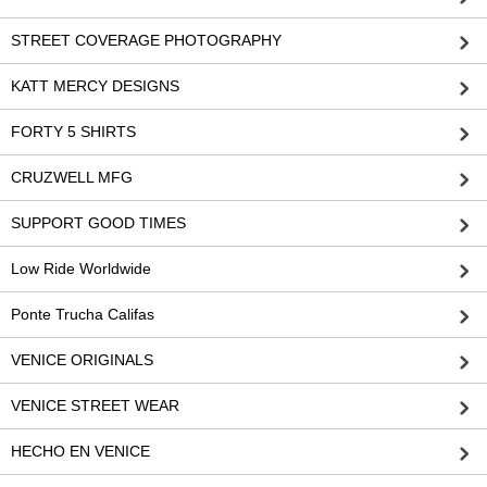
STREET COVERAGE PHOTOGRAPHY
KATT MERCY DESIGNS
FORTY 5 SHIRTS
CRUZWELL MFG
SUPPORT GOOD TIMES
Low Ride Worldwide
Ponte Trucha Califas
VENICE ORIGINALS
VENICE STREET WEAR
HECHO EN VENICE