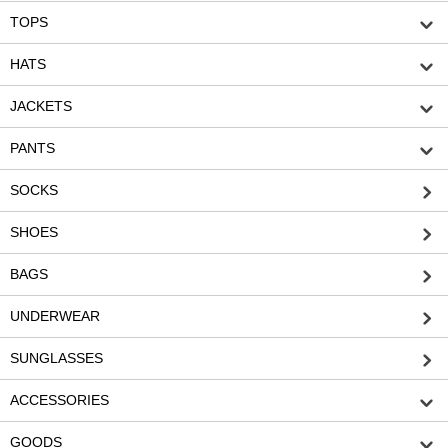
TOPS
HATS
JACKETS
PANTS
SOCKS
SHOES
BAGS
UNDERWEAR
SUNGLASSES
ACCESSORIES
GOODS