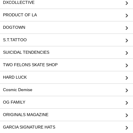
DXCOLLECTIVE
PRODUCT OF LA
DOGTOWN
S.T.TATTOO
SUICIDAL TENDENCIES
TWO FELONS SKATE SHOP
HARD LUCK
Cosmic Demise
OG FAMILY
ORIGINALS MAGAZINE
GARCIA SIGNATURE HATS