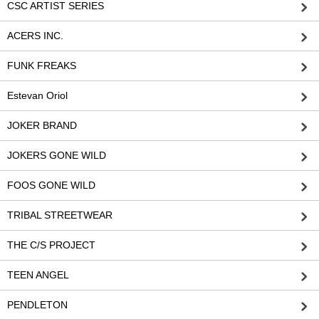
CSC ARTIST SERIES
ACERS INC.
FUNK FREAKS
Estevan Oriol
JOKER BRAND
JOKERS GONE WILD
FOOS GONE WILD
TRIBAL STREETWEAR
THE C/S PROJECT
TEEN ANGEL
PENDLETON