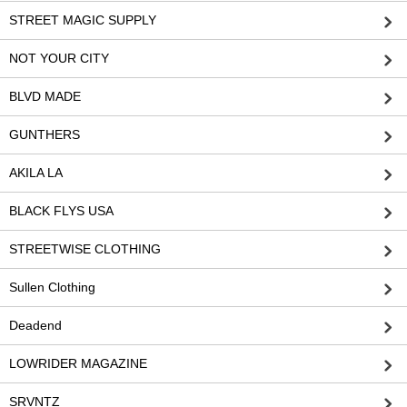
STREET MAGIC SUPPLY
NOT YOUR CITY
BLVD MADE
GUNTHERS
AKILA LA
BLACK FLYS USA
STREETWISE CLOTHING
Sullen Clothing
Deadend
LOWRIDER MAGAZINE
SRVNTZ