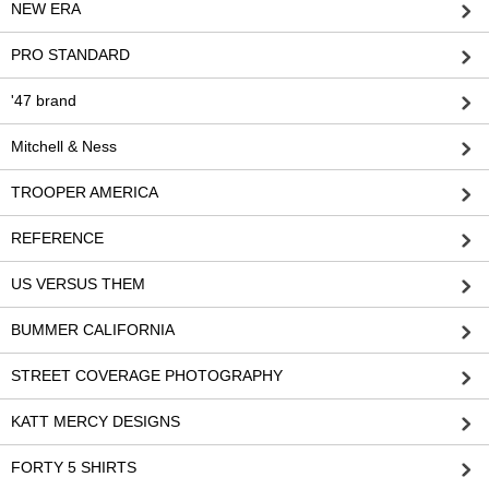
NEW ERA
PRO STANDARD
'47 brand
Mitchell & Ness
TROOPER AMERICA
REFERENCE
US VERSUS THEM
BUMMER CALIFORNIA
STREET COVERAGE PHOTOGRAPHY
KATT MERCY DESIGNS
FORTY 5 SHIRTS