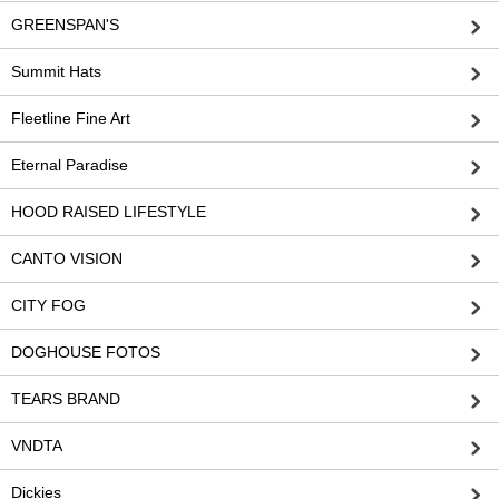
GREENSPAN'S
Summit Hats
Fleetline Fine Art
Eternal Paradise
HOOD RAISED LIFESTYLE
CANTO VISION
CITY FOG
DOGHOUSE FOTOS
TEARS BRAND
VNDTA
Dickies