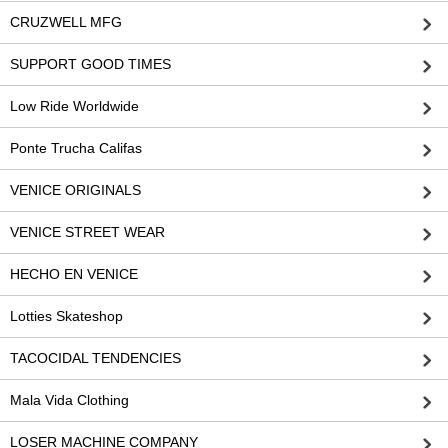
CRUZWELL MFG
SUPPORT GOOD TIMES
Low Ride Worldwide
Ponte Trucha Califas
VENICE ORIGINALS
VENICE STREET WEAR
HECHO EN VENICE
Lotties Skateshop
TACOCIDAL TENDENCIES
Mala Vida Clothing
LOSER MACHINE COMPANY