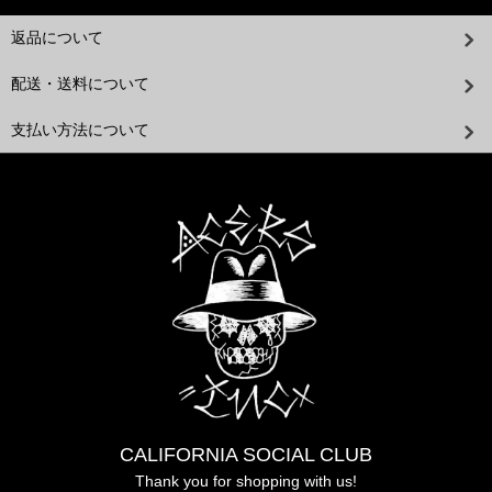
返品について
配送・送料について
支払い方法について
CALIFORNIA SOCIAL CLUB
Thank you for shopping with us!