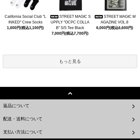
California Social Club "L
STREET MAGIC S
STREET MAGIC M
INKED" Crew Socks
UPPLY "OCPC COLLA
AGAZINE VOL.8
1,000円(税込1,100円)
B" S/S Tee Black
6,000円(税込6,600円)
7,000円(税込7,700円)
もっと見る
返品について
配送・送料について
支払い方法について