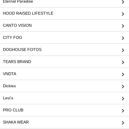
Eternal Paradise
HOOD RAISED LIFESTYLE
CANTO VISION
CITY FOG
DOGHOUSE FOTOS
TEARS BRAND
VNDTA
Dickies
Levi's
PRO CLUB
SHAKA WEAR