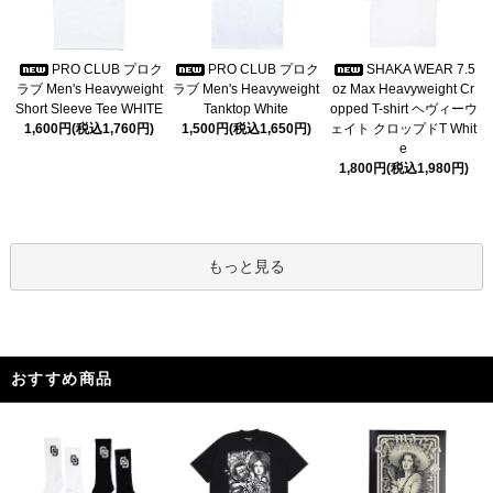
PRO CLUB プロク
PRO CLUB プロク
SHAKA WEAR 7.5
ラブ Men's Heavyweight
ラブ Men's Heavyweight
oz Max Heavyweight Cr
Short Sleeve Tee WHITE
Tanktop White
opped T-shirt ヘヴィーウ
1,600円(税込1,760円)
1,500円(税込1,650円)
ェイト クロップドT Whit
e
1,800円(税込1,980円)
もっと見る
おすすめ商品