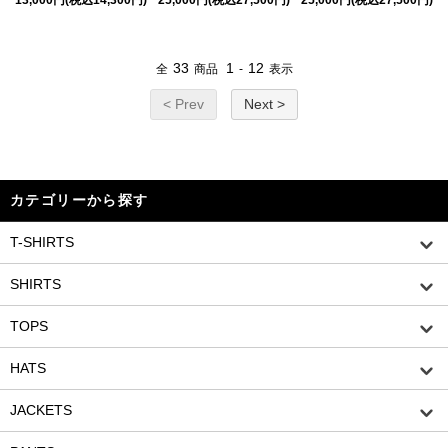
33
1
12
全
商品
-
表示
< Prev
Next >
カテゴリーから探す
T-SHIRTS
SHIRTS
TOPS
HATS
JACKETS