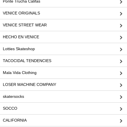
Ponte Trucha Califas
VENICE ORIGINALS
VENICE STREET WEAR
HECHO EN VENICE
Lotties Skateshop
TACOCIDAL TENDENCIES
Mala Vida Clothing
LOSER MACHINE COMPANY
skatersocks
SOCCO
CALIFORNIA