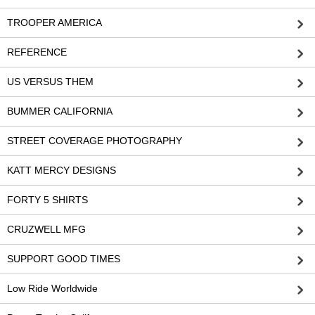
TROOPER AMERICA
REFERENCE
US VERSUS THEM
BUMMER CALIFORNIA
STREET COVERAGE PHOTOGRAPHY
KATT MERCY DESIGNS
FORTY 5 SHIRTS
CRUZWELL MFG
SUPPORT GOOD TIMES
Low Ride Worldwide