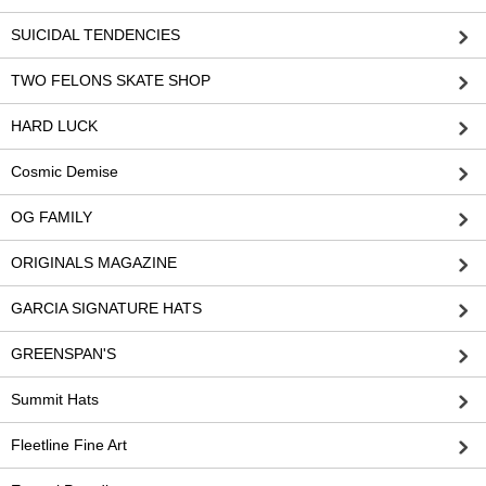
SUICIDAL TENDENCIES
TWO FELONS SKATE SHOP
HARD LUCK
Cosmic Demise
OG FAMILY
ORIGINALS MAGAZINE
GARCIA SIGNATURE HATS
GREENSPAN'S
Summit Hats
Fleetline Fine Art