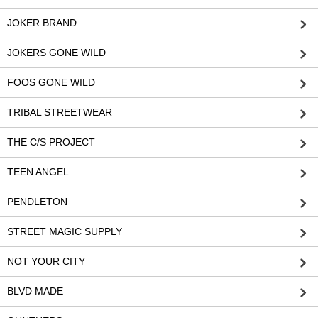
JOKER BRAND
JOKERS GONE WILD
FOOS GONE WILD
TRIBAL STREETWEAR
THE C/S PROJECT
TEEN ANGEL
PENDLETON
STREET MAGIC SUPPLY
NOT YOUR CITY
BLVD MADE