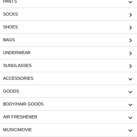
PANTS
SOCKS
SHOES
BAGS
UNDERWEAR
SUNGLASSES
ACCESSORIES
GOODS
BODY/HAIR GOODS
AIR FRESHENER
MUSIC/MOVIE