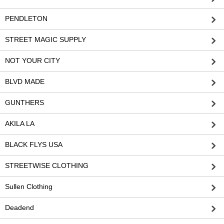
PENDLETON
STREET MAGIC SUPPLY
NOT YOUR CITY
BLVD MADE
GUNTHERS
AKILA LA
BLACK FLYS USA
STREETWISE CLOTHING
Sullen Clothing
Deadend