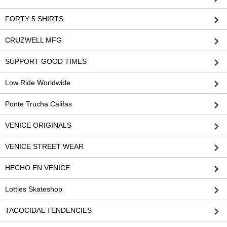
FORTY 5 SHIRTS
CRUZWELL MFG
SUPPORT GOOD TIMES
Low Ride Worldwide
Ponte Trucha Califas
VENICE ORIGINALS
VENICE STREET WEAR
HECHO EN VENICE
Lotties Skateshop
TACOCIDAL TENDENCIES