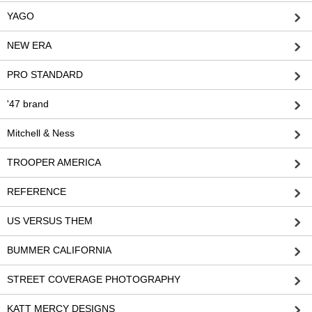
YAGO
NEW ERA
PRO STANDARD
'47 brand
Mitchell & Ness
TROOPER AMERICA
REFERENCE
US VERSUS THEM
BUMMER CALIFORNIA
STREET COVERAGE PHOTOGRAPHY
KATT MERCY DESIGNS