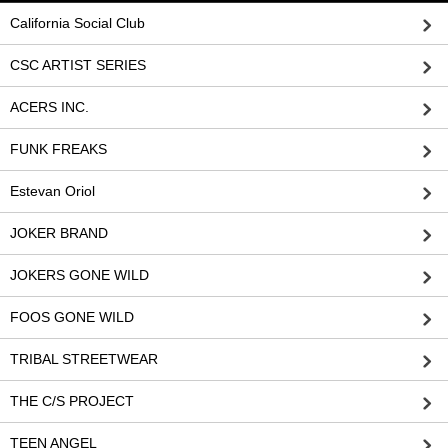
California Social Club
CSC ARTIST SERIES
ACERS INC.
FUNK FREAKS
Estevan Oriol
JOKER BRAND
JOKERS GONE WILD
FOOS GONE WILD
TRIBAL STREETWEAR
THE C/S PROJECT
TEEN ANGEL