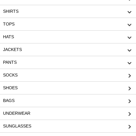
SHIRTS
TOPS
HATS
JACKETS
PANTS
SOCKS
SHOES
BAGS
UNDERWEAR
SUNGLASSES