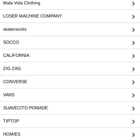
Mala Vida Clothing
LOSER MACHINE COMPANY
skatersocks
SOCCO
CALIFORNIA
ZIG ZAG
CONVERSE
VANS
SUAVECITO POMADE
TIPTOP
HOMIES