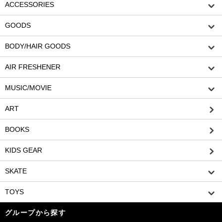
ACCESSORIES
GOODS
BODY/HAIR GOODS
AIR FRESHENER
MUSIC/MOVIE
ART
BOOKS
KIDS GEAR
SKATE
TOYS
グループから探す