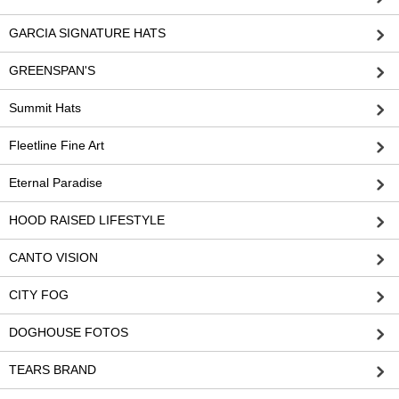
GARCIA SIGNATURE HATS
GREENSPAN'S
Summit Hats
Fleetline Fine Art
Eternal Paradise
HOOD RAISED LIFESTYLE
CANTO VISION
CITY FOG
DOGHOUSE FOTOS
TEARS BRAND