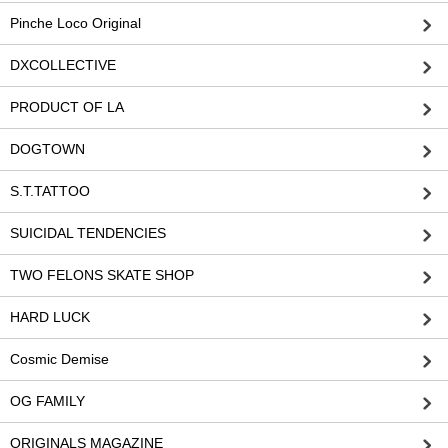
Pinche Loco Original
DXCOLLECTIVE
PRODUCT OF LA
DOGTOWN
S.T.TATTOO
SUICIDAL TENDENCIES
TWO FELONS SKATE SHOP
HARD LUCK
Cosmic Demise
OG FAMILY
ORIGINALS MAGAZINE