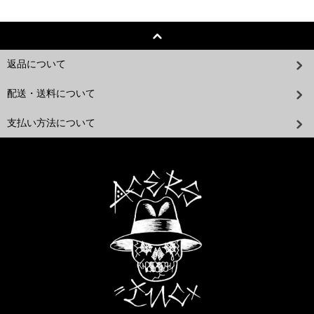
返品について
配送・送料について
支払い方法について