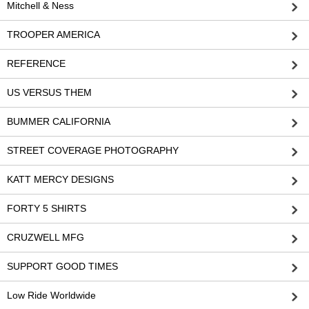
Mitchell & Ness
TROOPER AMERICA
REFERENCE
US VERSUS THEM
BUMMER CALIFORNIA
STREET COVERAGE PHOTOGRAPHY
KATT MERCY DESIGNS
FORTY 5 SHIRTS
CRUZWELL MFG
SUPPORT GOOD TIMES
Low Ride Worldwide