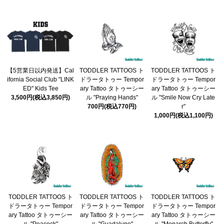
【5営業日以内発送】Cal
TODDLER TATTOOS ト
TODDLER TATTOOS ト
ifornia Social Club "LINK
ドラータトゥー Tempor
ドラータトゥー Tempor
ED" Kids Tee
ary Tattoo タトゥーシー
ary Tattoo タトゥーシー
3,500円(税込3,850円)
ル "Praying Hands"
ル "Smile Now Cry Late
700円(税込770円)
r"
1,000円(税込1,100円)
TODDLER TATTOOS ト
TODDLER TATTOOS ト
TODDLER TATTOOS ト
ドラータトゥー Tempor
ドラータトゥー Tempor
ドラータトゥー Tempor
ary Tattoo タトゥーシー
ary Tattoo タトゥーシー
ary Tattoo タトゥーシー
ル "Peacock"
ル "Guadalupe"
ル "Monarch Butterfly"