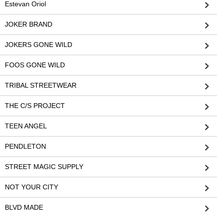
Estevan Oriol
JOKER BRAND
JOKERS GONE WILD
FOOS GONE WILD
TRIBAL STREETWEAR
THE C/S PROJECT
TEEN ANGEL
PENDLETON
STREET MAGIC SUPPLY
NOT YOUR CITY
BLVD MADE