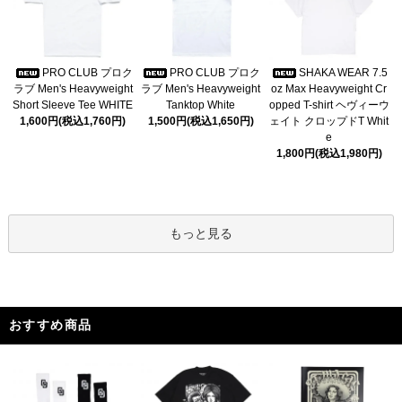
PRO CLUB プロク
PRO CLUB プロク
SHAKA WEAR 7.5
ラブ Men's Heavyweight
ラブ Men's Heavyweight
oz Max Heavyweight Cr
Short Sleeve Tee WHITE
Tanktop White
opped T-shirt ヘヴィーウ
1,600円(税込1,760円)
1,500円(税込1,650円)
ェイト クロップドT Whit
e
1,800円(税込1,980円)
もっと見る
おすすめ商品