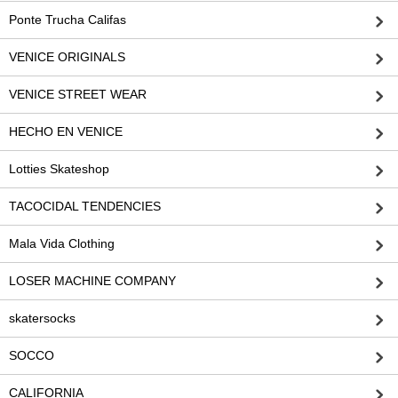
Ponte Trucha Califas
VENICE ORIGINALS
VENICE STREET WEAR
HECHO EN VENICE
Lotties Skateshop
TACOCIDAL TENDENCIES
Mala Vida Clothing
LOSER MACHINE COMPANY
skatersocks
SOCCO
CALIFORNIA