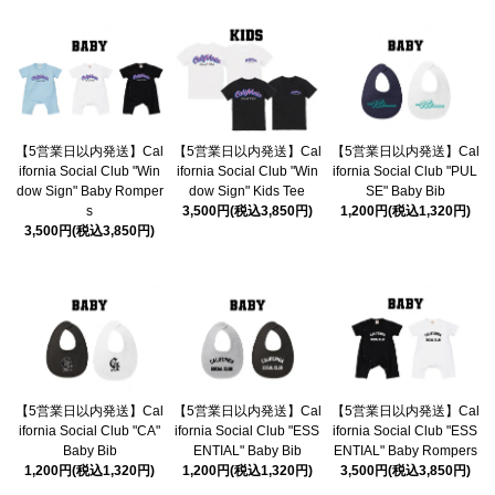
【5営業日以内発送】Cal
【5営業日以内発送】Cal
【5営業日以内発送】Cal
ifornia Social Club "Win
ifornia Social Club "Win
ifornia Social Club "PUL
dow Sign" Baby Romper
dow Sign" Kids Tee
SE" Baby Bib
s
3,500円(税込3,850円)
1,200円(税込1,320円)
3,500円(税込3,850円)
【5営業日以内発送】Cal
【5営業日以内発送】Cal
【5営業日以内発送】Cal
ifornia Social Club "CA"
ifornia Social Club "ESS
ifornia Social Club "ESS
Baby Bib
ENTIAL" Baby Bib
ENTIAL" Baby Rompers
1,200円(税込1,320円)
1,200円(税込1,320円)
3,500円(税込3,850円)