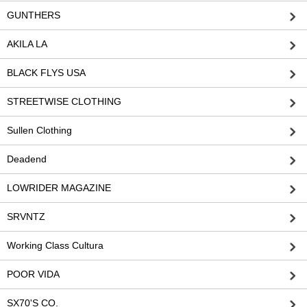
GUNTHERS
AKILA LA
BLACK FLYS USA
STREETWISE CLOTHING
Sullen Clothing
Deadend
LOWRIDER MAGAZINE
SRVNTZ
Working Class Cultura
POOR VIDA
SX70'S CO.