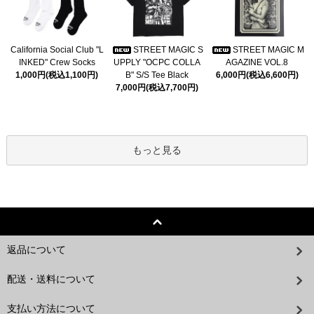
California Social Club "L
STREET MAGIC S
STREET MAGIC M
INKED" Crew Socks
UPPLY "OCPC COLLA
AGAZINE VOL.8
1,000円(税込1,100円)
B" S/S Tee Black
6,000円(税込6,600円)
7,000円(税込7,700円)
もっと見る
返品について
配送・送料について
支払い方法について