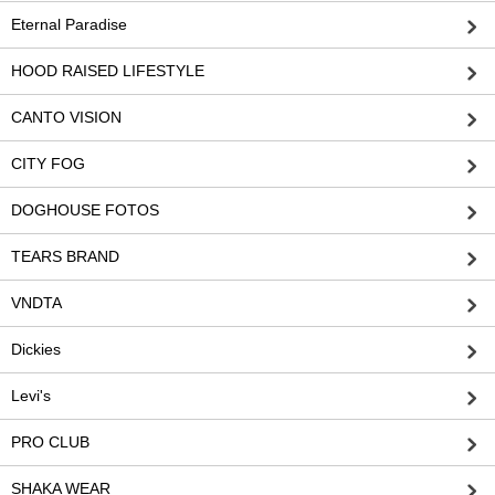
Eternal Paradise
HOOD RAISED LIFESTYLE
CANTO VISION
CITY FOG
DOGHOUSE FOTOS
TEARS BRAND
VNDTA
Dickies
Levi's
PRO CLUB
SHAKA WEAR