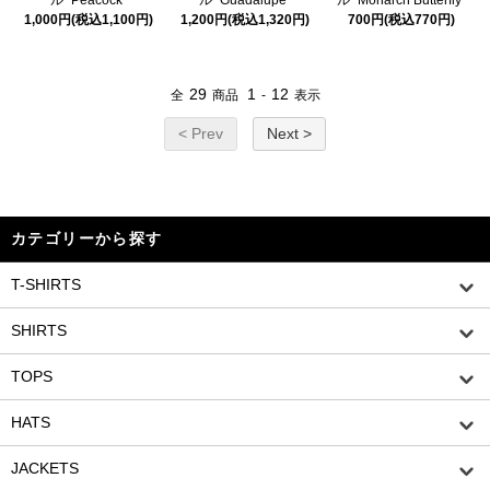
1,000円(税込1,100円)
1,200円(税込1,320円)
700円(税込770円)
29
1
12
全
商品
-
表示
< Prev
Next >
カテゴリーから探す
T-SHIRTS
SHIRTS
TOPS
HATS
JACKETS