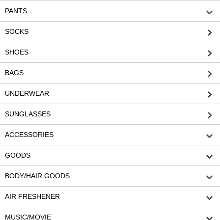
PANTS
SOCKS
SHOES
BAGS
UNDERWEAR
SUNGLASSES
ACCESSORIES
GOODS
BODY/HAIR GOODS
AIR FRESHENER
MUSIC/MOVIE