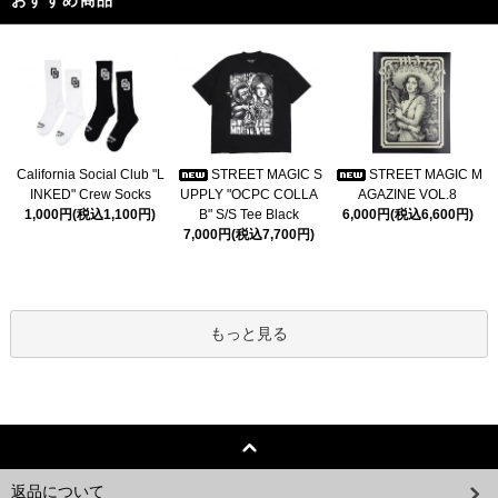
おすすめ商品
California Social Club "L
STREET MAGIC S
STREET MAGIC M
INKED" Crew Socks
UPPLY "OCPC COLLA
AGAZINE VOL.8
1,000円(税込1,100円)
B" S/S Tee Black
6,000円(税込6,600円)
7,000円(税込7,700円)
もっと見る
返品について