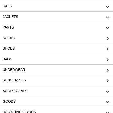
HATS
JACKETS
PANTS
SOCKS
SHOES
BAGS
UNDERWEAR
SUNGLASSES
ACCESSORIES
GOODS
BODY/HAIR GOODS