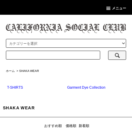
メニュー
ホーム
>
SHAKA WEAR
T-SHIRTS
Garment Dye Collection
SHAKA WEAR
おすすめ順
価格順
新着順