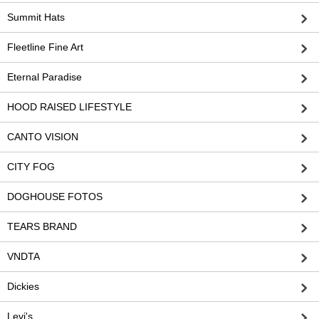
Summit Hats
Fleetline Fine Art
Eternal Paradise
HOOD RAISED LIFESTYLE
CANTO VISION
CITY FOG
DOGHOUSE FOTOS
TEARS BRAND
VNDTA
Dickies
Levi's