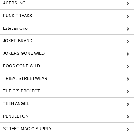
ACERS INC.
FUNK FREAKS
Estevan Oriol
JOKER BRAND
JOKERS GONE WILD
FOOS GONE WILD
TRIBAL STREETWEAR
THE C/S PROJECT
TEEN ANGEL
PENDLETON
STREET MAGIC SUPPLY