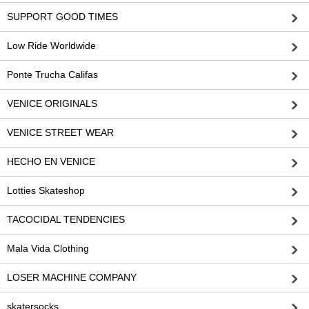
SUPPORT GOOD TIMES
Low Ride Worldwide
Ponte Trucha Califas
VENICE ORIGINALS
VENICE STREET WEAR
HECHO EN VENICE
Lotties Skateshop
TACOCIDAL TENDENCIES
Mala Vida Clothing
LOSER MACHINE COMPANY
skatersocks