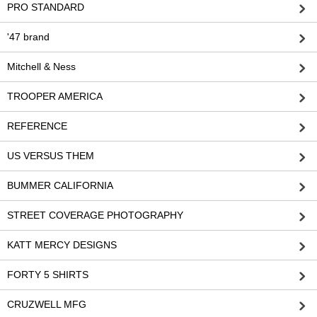
PRO STANDARD
'47 brand
Mitchell & Ness
TROOPER AMERICA
REFERENCE
US VERSUS THEM
BUMMER CALIFORNIA
STREET COVERAGE PHOTOGRAPHY
KATT MERCY DESIGNS
FORTY 5 SHIRTS
CRUZWELL MFG