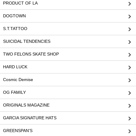
PRODUCT OF LA
DOGTOWN
S.T.TATTOO
SUICIDAL TENDENCIES
TWO FELONS SKATE SHOP
HARD LUCK
Cosmic Demise
OG FAMILY
ORIGINALS MAGAZINE
GARCIA SIGNATURE HATS
GREENSPAN'S