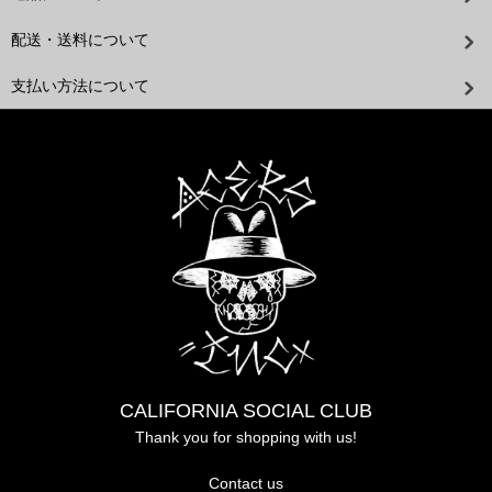
配送・送料について
支払い方法について
CALIFORNIA SOCIAL CLUB
Thank you for shopping with us!
Contact us