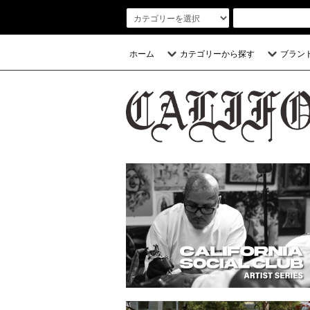
ホーム
カテゴリーから探す
ブラン