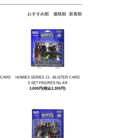
おすすめ順
価格順
新着順
R CARD
HOMIES SERIES 15 - BLISTER CARD
S SET FIGURES No.4/4
3,000円(税込3,300円)