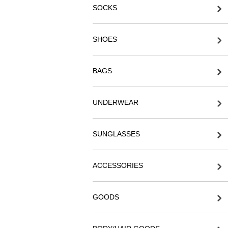
SOCKS
SHOES
BAGS
UNDERWEAR
SUNGLASSES
ACCESSORIES
GOODS